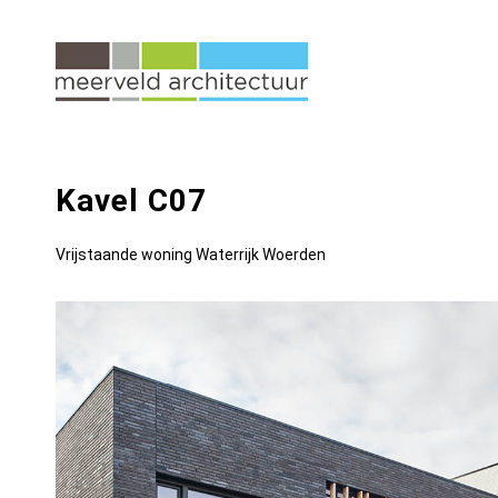
Kavel C07
Vrijstaande woning Waterrijk Woerden