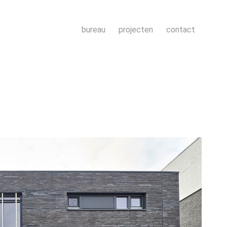
bureau
projecten
contact