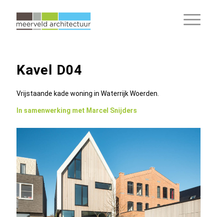
Kavel D04
Vrijstaande kade woning in Waterrijk Woerden.
In samenwerking met Marcel Snijders