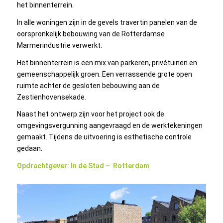
het binnenterrein.
In alle woningen zijn in de gevels travertin panelen van de
oorspronkelijk bebouwing van de Rotterdamse
Marmerindustrie verwerkt.
Het binnenterrein is een mix van parkeren, privétuinen en
gemeenschappelijk groen. Een verrassende grote open
ruimte achter de gesloten bebouwing aan de
Zestienhovensekade.
Naast het ontwerp zijn voor het project ook de
omgevingsvergunning aangevraagd en de werktekeningen
gemaakt. Tijdens de uitvoering is esthetische controle
gedaan.
Opdrachtgever: In de Stad – Rotterdam