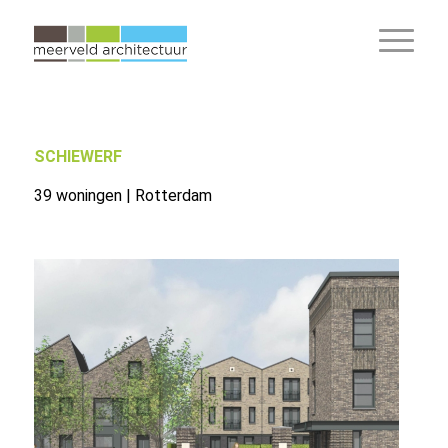
SCHIEWERF
39 woningen | Rotterdam