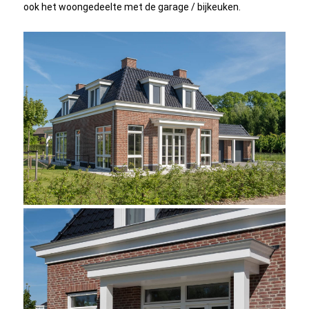
ook het woongedeelte met de garage / bijkeuken.