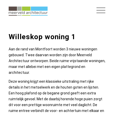
Willeskop woning 1
Aan de rand van Montfoort worden 3 nieuwe woningen
gebouwd. Twee daarvan worden zijn door Meerveld
Architectuur ontworpen. Beide ruime vrijstaande woningen,
maar met allebei met een eigen plattegrond en
architectuur.
Deze woning krijgt een klassieke uitstraling met rijke
details in het metselwerk en de houten goten en lijsten.
Een hoog plafond op de begane grond geeft een extra
ruimtelijk gevoel. Met de daarbij horende hoge puien zorgt
dit voor een prettige woonruimte met veel daglicht. De
ruime entree verbindt de voor- en achtertuin met elkaar en