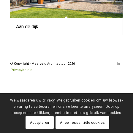
Aan de dijk
© Copyright - Meerveld Architectuur 2026
Privacybeleid
We waarderen uw privacy. We gebruiken cookies om uw browse-
ervaring te verbeteren en ons verkeer te analyseren. Door op
‘accepteren’ te klikken, stemt u in met ons gebruik van cookies.
Accepteren
Alleen essentiële cookies