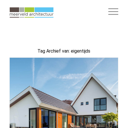
Tag Archief van:
eigentijds