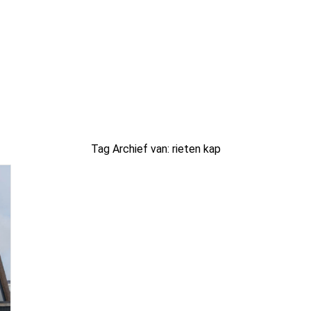
Tag Archief van:
rieten kap