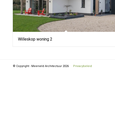
Willeskop woning 2
© Copyright - Meerveld Architectuur 2026
Privacybeleid