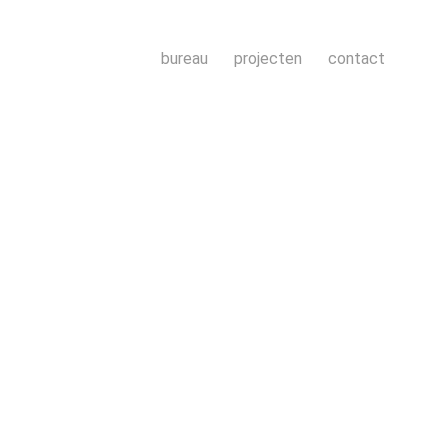
bureau
projecten
contact