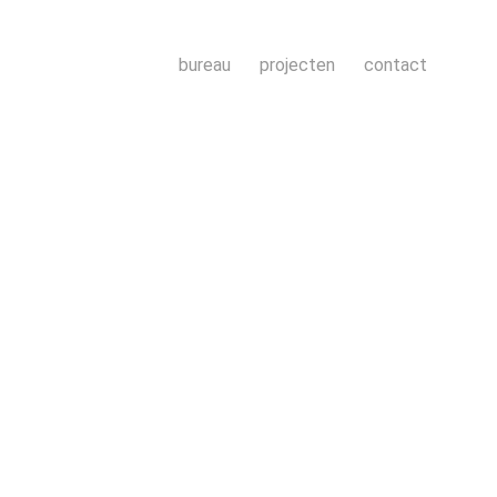
bureau
projecten
contact