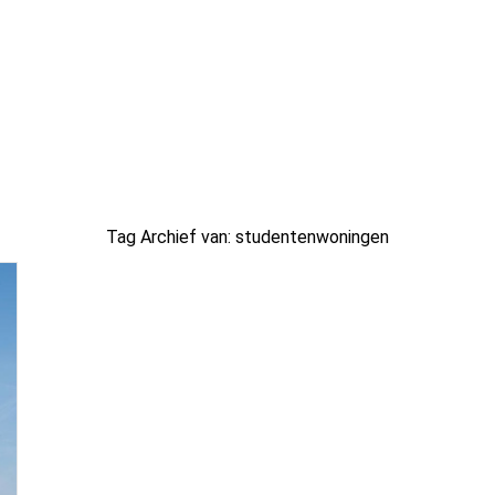
Tag Archief van:
studentenwoningen