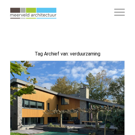
Tag Archief van:
verduurzaming