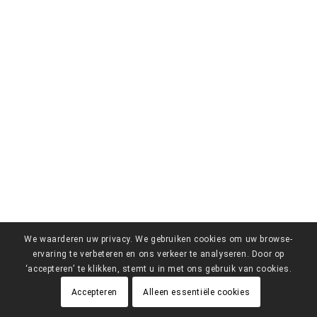
We waarderen uw privacy. We gebruiken cookies om uw browse-
ervaring te verbeteren en ons verkeer te analyseren. Door op
‘accepteren’ te klikken, stemt u in met ons gebruik van cookies.
Accepteren
Alleen essentiële cookies