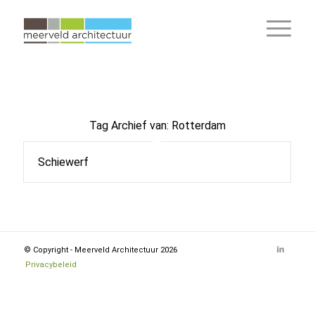
Tag Archief van:
Rotterdam
Schiewerf
© Copyright - Meerveld Architectuur 2026
Privacybeleid