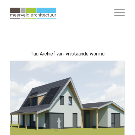
Tag Archief van:
vrijstaande woning