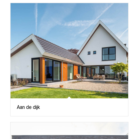
Aan de dijk