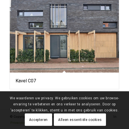
Kavel C07
We waarderen uw privacy. We gebruiken cookies om uw browse-
ervaring te verbeteren en ons verkeer te analyseren. Door op
‘accepteren’ te klikken, stemt u in met ons gebruik van cookies.
© Copyright - Meerveld Architectuur 2026
Accepteren
Alleen essentiële cookies
Privacybeleid