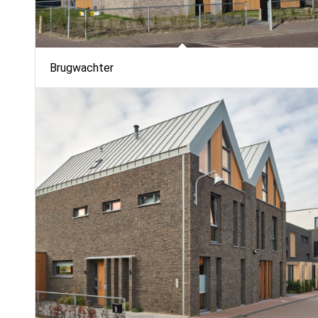
Brugwachter