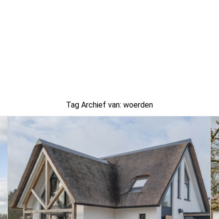
Tag Archief van:
woerden