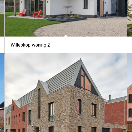
Willeskop woning 2