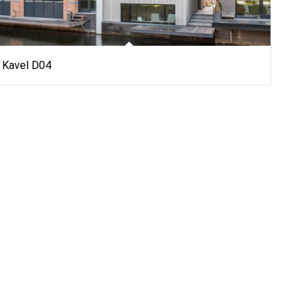
Kavel D04