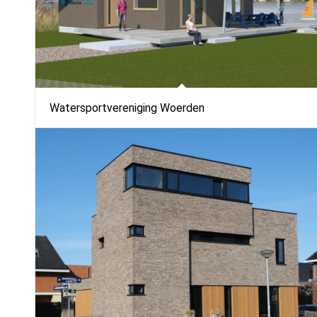
Watersportvereniging Woerden