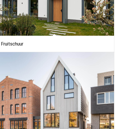
Fruitschuur