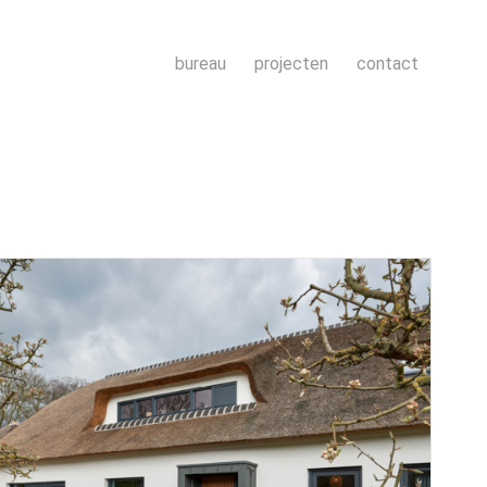
bureau
projecten
contact